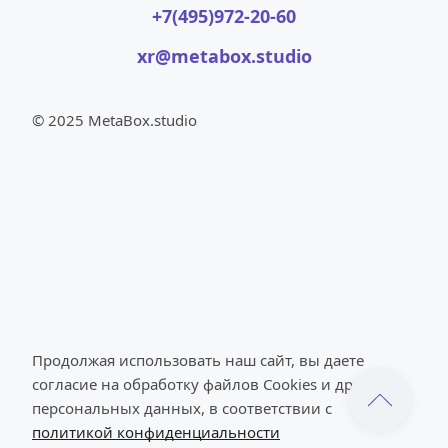
+7(495)972-20-60
xr@metabox.studio
© 2025 MetaBox.studio
Продолжая использовать наш сайт, вы даете 
согласие на обработку файлов Cookies и других 
персональных данных, в соответствии с 
политикой конфиденциальности