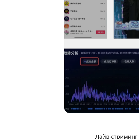
Лайв-стриминг 