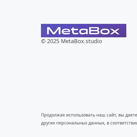
© 2025 MetaBox.studio
Продолжая использовать наш сайт, вы даете 
других персональных данных, в соответствии