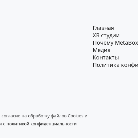
Главная
XR студии
Почему MetaBox
Медиа
Контакты
Политика конф
согласие на обработку файлов Cookies и 
 с 
политикой конфиденциальности